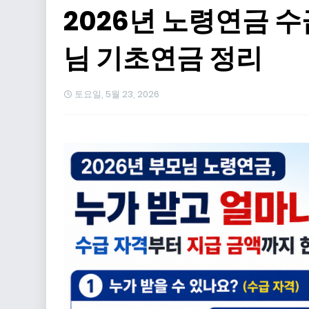
2026년 노령연금 
님 기초연금 정리
토요일, 5월 23, 2026