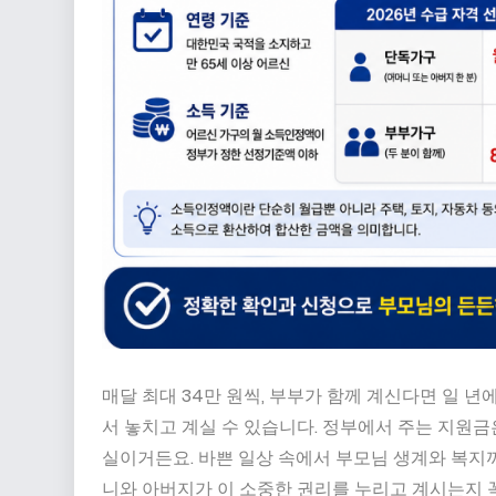
매달 최대 34만 원씩, 부부가 함께 계신다면 일 년
서 놓치고 계실 수 있습니다. 정부에서 주는 지원금
실이거든요. 바쁜 일상 속에서 부모님 생계와 복지
니와 아버지가 이 소중한 권리를 누리고 계시는지 