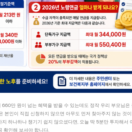
에 660만 원이 넘는 혜택을 받을 수 있는데도 정작 우리 부모님은
은 본인이 직접 신청하지 않으면 아무도 먼저 찾아주지 않는 것이
까지 하나하나 챙기기 쉽지 않으셨다면, 오늘 딱 5분만 투자해서 
꼭 확인해 보셔야 합니다.