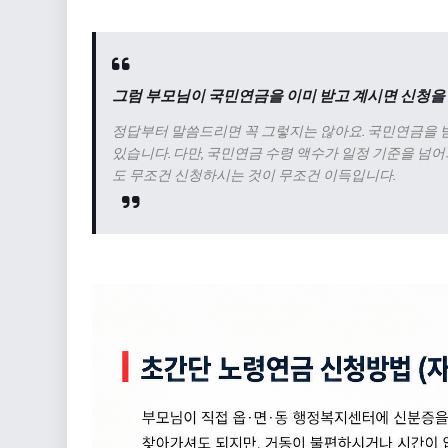
그럼 부모님이 국민연금을 이미 받고 계시면 신청을 
정답부터 말씀드리면 꼭 그렇지는 않아요. 국민연금을 
있습니다. 다만, 국민연금 수령 액수가 일정 기준을 넘
도 무조건 신청하시는 것이 무조건 이득입니다.