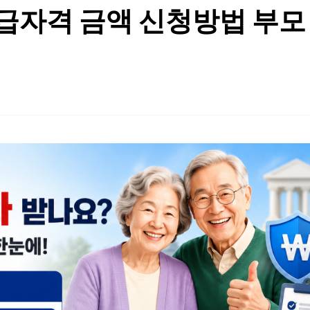
수급자격 금액 신청방법 부모