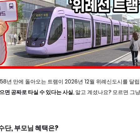
 58년 만에 돌아오는 트램이 2026년 12월 위례신도시를 달
으면 공짜로 타실 수 있다는 사실
, 알고 계셨나요? 모르면 그냥
수단, 부모님 혜택은?