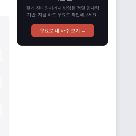
절기·진태양시까지 반영한 정밀 만세력
기반, 지금 바로 무료로 확인해보세요.
무료로 내 사주 보기 →