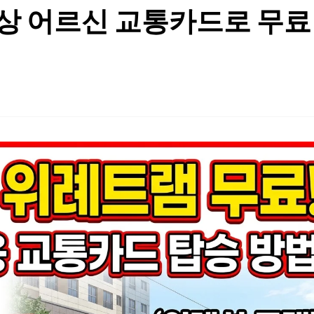
이상 어르신 교통카드로 무료