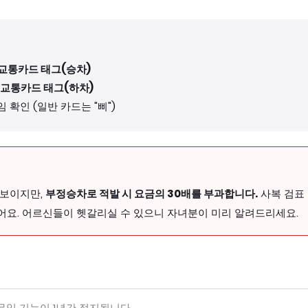
교통카드 태그(승차)
 교통카드 태그(하차)
 확인 (일반 카드는 "삐")
 보이지만,
부정승차로 적발 시 요금의 30배를 부과합니다.
사복 검표
어요. 어르신들이 헷갈리실 수 있으니 자녀분이 미리 알려드리세요.
임 기능이 1년간 정지됩니다.