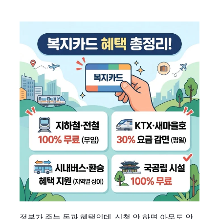
정부가 주는 돈과 혜택인데, 신청 안 하면 아무도 안