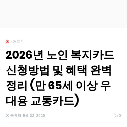
홈
어르신
2026년 노인 복지카드
신청방법 및 혜택 완벽
정리 (만 65세 이상 우
대용 교통카드)
금요일, 5월 22, 2026
0