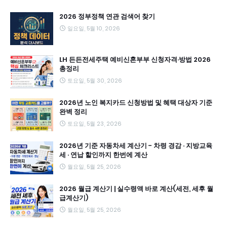
2026 정부정책 연관 검색어 찾기
일요일, 5월 10, 2026
LH 든든전세주택 예비신혼부부 신청자격·방법 2026
총정리
토요일, 5월 30, 2026
2026년 노인 복지카드 신청방법 및 혜택 대상자 기준
완벽 정리
토요일, 5월 23, 2026
2026년 기준 자동차세 계산기 - 차령 경감 · 지방교육
세 · 연납 할인까지 한번에 계산
월요일, 5월 25, 2026
2026 월급 계산기 | 실수령액 바로 계산(세전, 세후 월
급계산기)
월요일, 5월 25, 2026