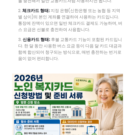
을 충전해서 일반 교통카드처럼 사용하시면 됩니다.
체크카드 형태:
지정 은행(신한은행 또는 농협 등 지역
별 상이)의 본인 계좌를 연결하여 사용하는 카드입니다.
통장에 잔액이 있으면 일반 체크카드 결제도 가능하며, 버
스 요금은 선불로 충전하여 사용합니다.
신용카드 형태:
후불 교통카드 기능이 포함된 카드입니
다. 한 달 동안 사용한 버스 요금 등이 다음 달 카드 대금과
함께 합산되어 청구되는 방식으로, 매번 충전하는 번거로
움이 없어 편리합니다.