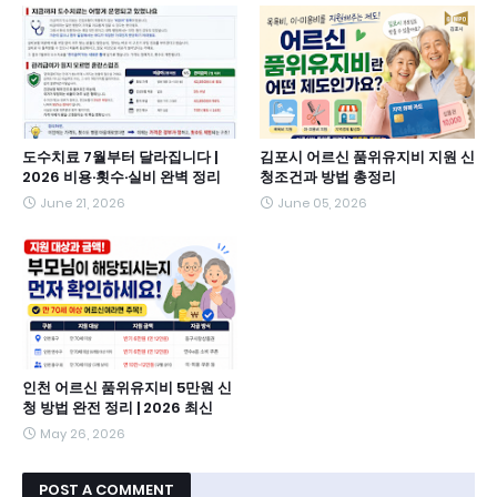
도수치료 7월부터 달라집니다 |
김포시 어르신 품위유지비 지원 신
2026 비용·횟수·실비 완벽 정리
청조건과 방법 총정리
June 21, 2026
June 05, 2026
인천 어르신 품위유지비 5만원 신
청 방법 완전 정리 | 2026 최신
May 26, 2026
POST A COMMENT