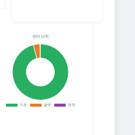
센터 단위