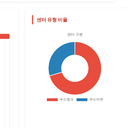
센터 유형 비율
센터 구분