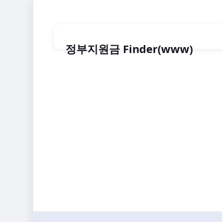
정부지원금 Finder(www)