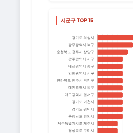
시군구 TOP 15