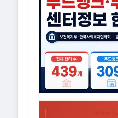
2025년 푸